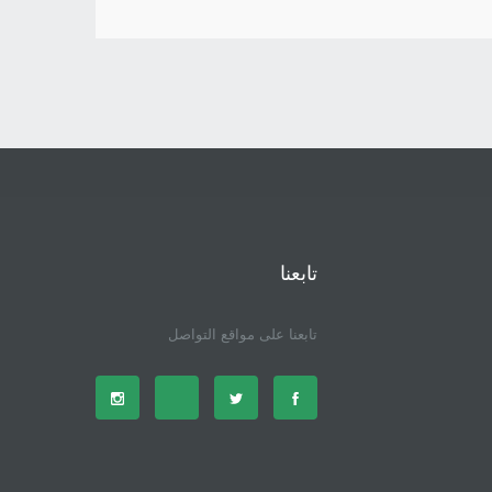
تابعنا
تابعنا على مواقع التواصل